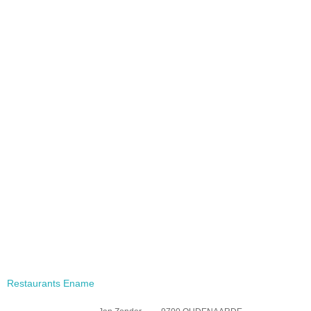
Restaurants Ename