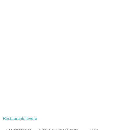
Restaurants Evere