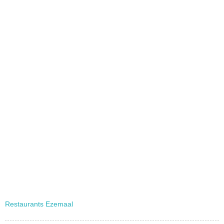
Restaurants Ezemaal