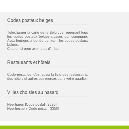
Codes postaux belges
Télécharger la carte de la Belgique reprenant tous
les codes postaux belges classés par commune.
Ayez toujours à portée de main les codes postaux
belges.
Cliquer ici pour avoir plus d'infos.
Restaurants et hôtels
Code-postal.be, c'est aussi la liste des restaurants,
des hôtels et autres commerces dans votre quartier.
Villes choisies au hasard
Neerharen
[Code postal : 3620]
Neerhespen
[Code postal : 3350]