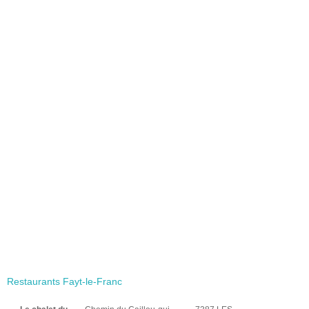
Restaurants Fayt-le-Franc