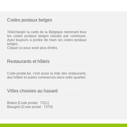
Codes postaux belges
Télécharger la carte de la Belgique reprenant tous
les codes postaux belges classés par commune.
Ayez toujours à portée de main les codes postaux
belges.
Cliquer ici pour avoir plus d'infos.
Restaurants et hôtels
Code-postal.be, c'est aussi la liste des restaurants,
des hôtels et autres commerces dans votre quartier.
Villes choisies au hasard
Blaton
[Code postal : 7321]
Blaugies
[Code postal : 7370]