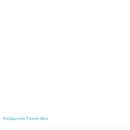
Restaurants Fexhe-Slins