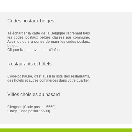
Codes postaux belges
Télécharger la carte de la Belgique reprenant tous
les codes postaux belges classés par commune.
Ayez toujours à portée de main les codes postaux
belges.
Cliquer ici pour avoir plus d'infos.
Restaurants et hôtels
Code-postal.be, c'est aussi la liste des restaurants,
des hôtels et autres commerces dans votre quartier.
Villes choisies au hasard
Ciergnon
[Code postal : 5560]
Ciney
[Code postal : 5590]