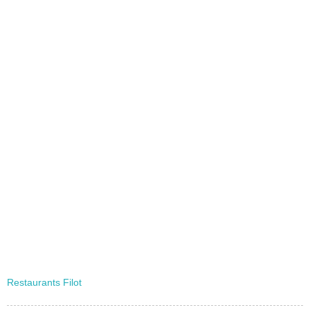
Restaurants Filot