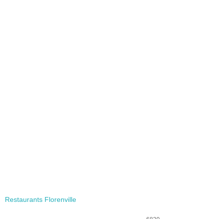
Restaurants Florenville