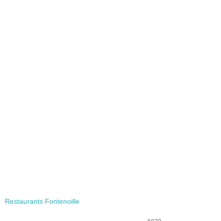
Restaurants Fontenoille