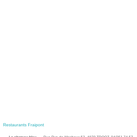
Restaurants Fraipont