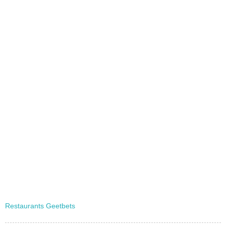
Restaurants Geetbets