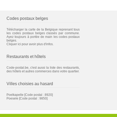
Codes postaux belges
Télécharger la carte de la Belgique reprenant tous
les codes postaux belges classés par commune.
Ayez toujours à portée de main les codes postaux
belges.
Cliquer ici pour avoir plus d'infos.
Restaurants et hôtels
Code-postal.be, c'est aussi la liste des restaurants,
des hôtels et autres commerces dans votre quartier.
Villes choisies au hasard
Poelkapelle
[Code postal : 8920]
Poesele
[Code postal : 9850]