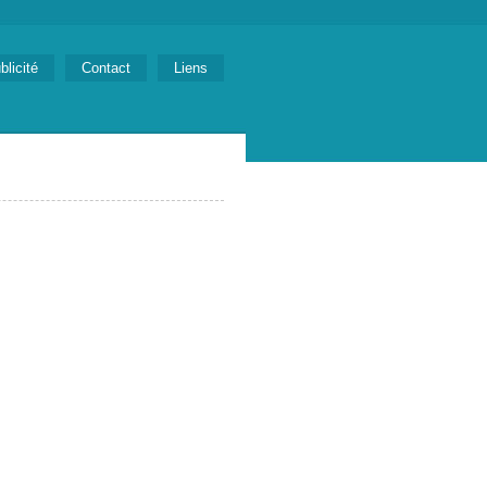
blicité
Contact
Liens