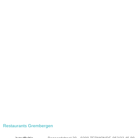
Restaurants Grembergen