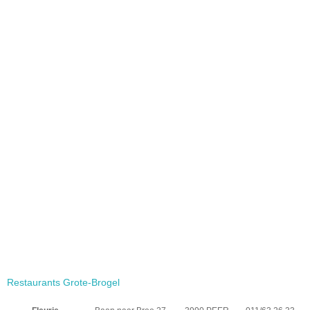
Restaurants Grote-Brogel