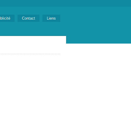
blicité
Contact
Liens