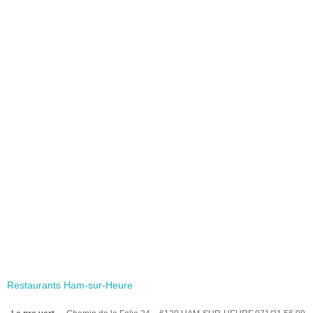
Restaurants Ham-sur-Heure