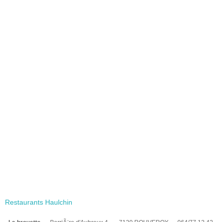
Restaurants Haulchin