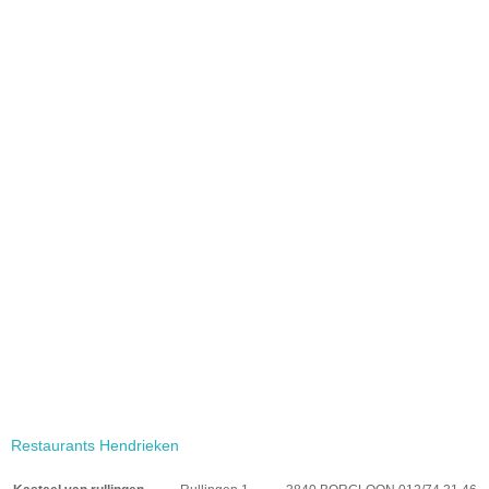
Restaurants Hendrieken