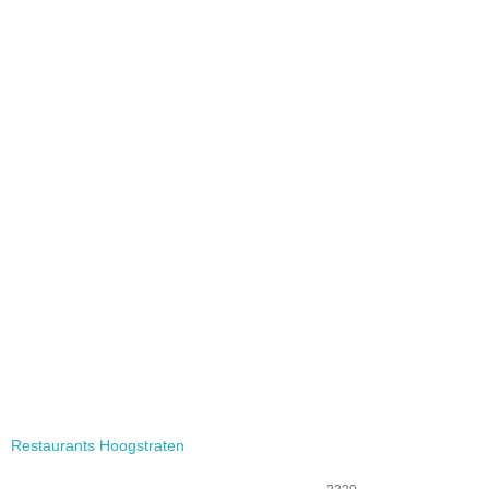
Restaurants Hoogstraten