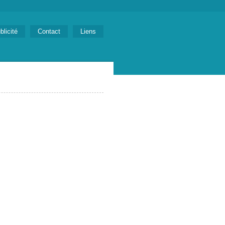
blicité
Contact
Liens