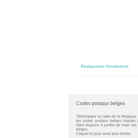
Restaurants Houdemont
Codes postaux belges
Télécharger la carte de la Belgique
les codes postaux belges classés
Ayez toujours à portée de main les
belges.
Cliquer ici pour avoir plus d'infos.