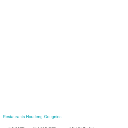
Restaurants Houdeng-Goegnies