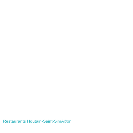
Restaurants Houtain-Saint-SimÃ©on