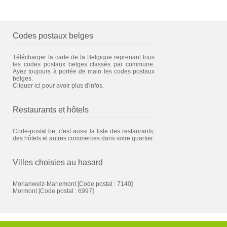
Codes postaux belges
Télécharger la carte de la Belgique reprenant tous
les codes postaux belges classés par commune.
Ayez toujours à portée de main les codes postaux
belges.
Cliquer ici pour avoir plus d'infos.
Restaurants et hôtels
Code-postal.be, c'est aussi la liste des restaurants,
des hôtels et autres commerces dans votre quartier.
Villes choisies au hasard
Morlanwelz-Mariemont
[Code postal : 7140]
Mormont
[Code postal : 6997]