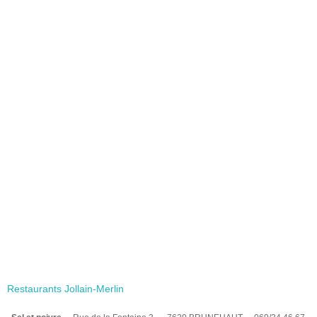
Restaurants Jollain-Merlin