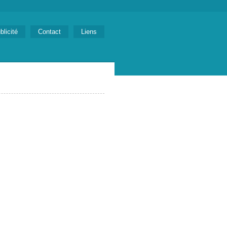
blicité
Contact
Liens