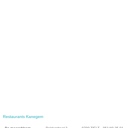
Restaurants Kanegem