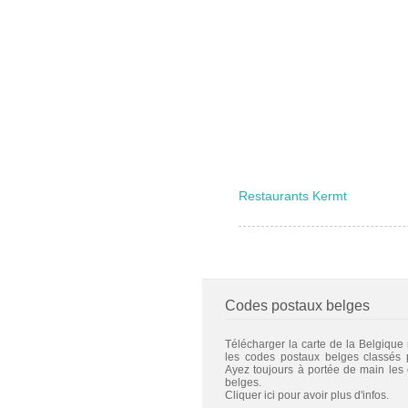
Restaurants Kermt
Codes postaux belges
Télécharger la carte de la Belgique
les codes postaux belges classés
Ayez toujours à portée de main les
belges.
Cliquer ici pour avoir plus d'infos.