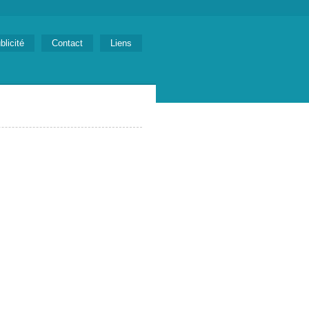
blicité
Contact
Liens