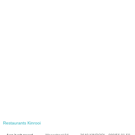
Restaurants Kinrooi