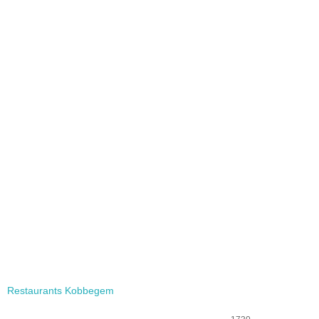
Restaurants Kobbegem