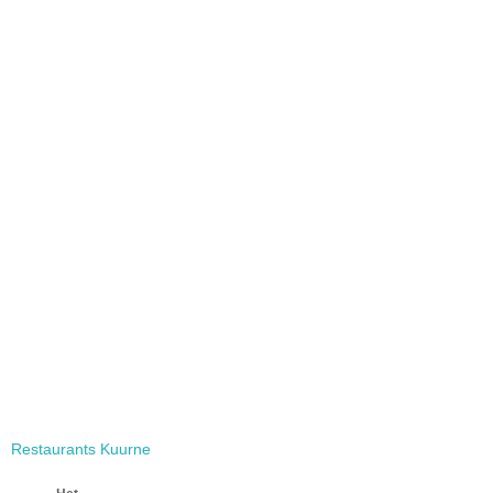
Restaurants Kuurne