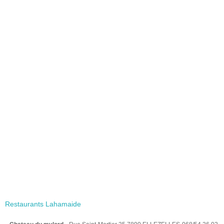
Restaurants Lahamaide