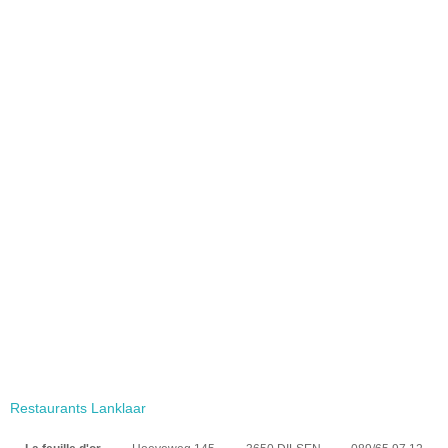
Restaurants Lanklaar