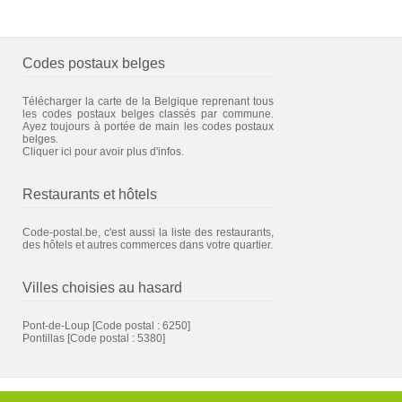
Codes postaux belges
Télécharger la carte de la Belgique reprenant tous
les codes postaux belges classés par commune.
Ayez toujours à portée de main les codes postaux
belges.
Cliquer ici pour avoir plus d'infos.
Restaurants et hôtels
Code-postal.be, c'est aussi la liste des restaurants,
des hôtels et autres commerces dans votre quartier.
Villes choisies au hasard
Pont-de-Loup
[Code postal : 6250]
Pontillas
[Code postal : 5380]