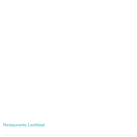
Restaurants Leefdaal