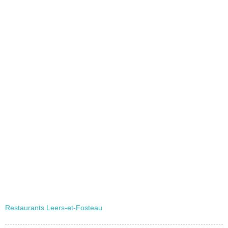
Restaurants Leers-et-Fosteau