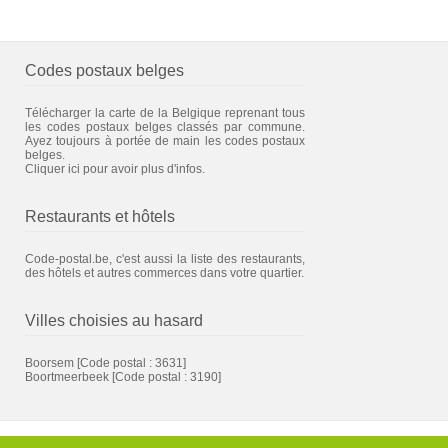
Codes postaux belges
Télécharger la carte de la Belgique reprenant tous
les codes postaux belges classés par commune.
Ayez toujours à portée de main les codes postaux
belges.
Cliquer ici pour avoir plus d'infos.
Restaurants et hôtels
Code-postal.be, c'est aussi la liste des restaurants,
des hôtels et autres commerces dans votre quartier.
Villes choisies au hasard
Boorsem
[Code postal : 3631]
Boortmeerbeek
[Code postal : 3190]