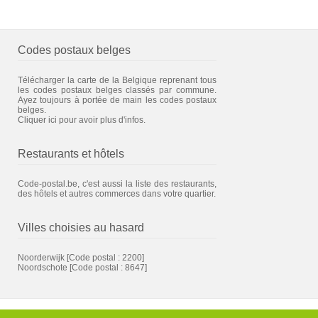
Codes postaux belges
Télécharger la carte de la Belgique reprenant tous
les codes postaux belges classés par commune.
Ayez toujours à portée de main les codes postaux
belges.
Cliquer ici pour avoir plus d'infos.
Restaurants et hôtels
Code-postal.be, c'est aussi la liste des restaurants,
des hôtels et autres commerces dans votre quartier.
Villes choisies au hasard
Noorderwijk
[Code postal : 2200]
Noordschote
[Code postal : 8647]