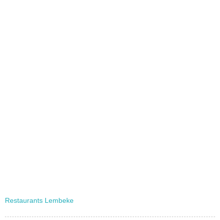
Restaurants Lembeke