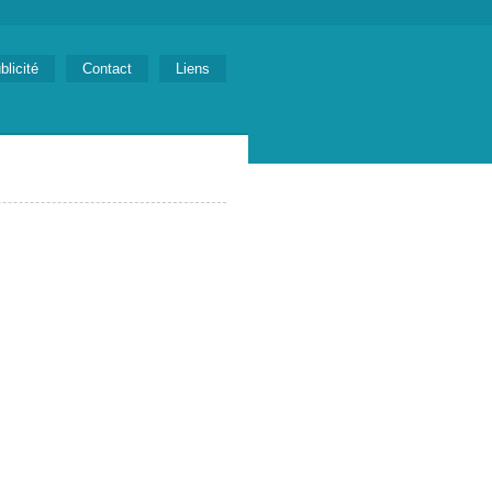
blicité
Contact
Liens