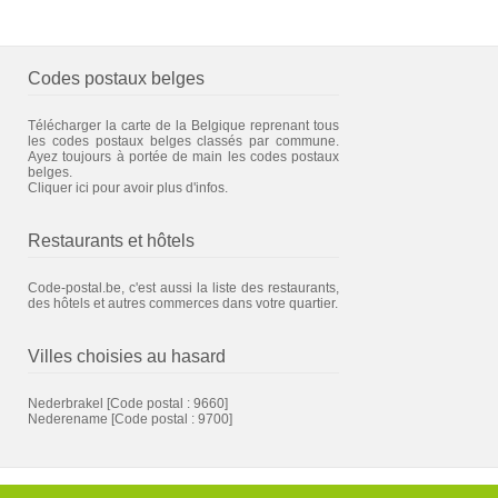
Codes postaux belges
Télécharger la carte de la Belgique reprenant tous
les codes postaux belges classés par commune.
Ayez toujours à portée de main les codes postaux
belges.
Cliquer ici pour avoir plus d'infos.
Restaurants et hôtels
Code-postal.be, c'est aussi la liste des restaurants,
des hôtels et autres commerces dans votre quartier.
Villes choisies au hasard
Nederbrakel
[Code postal : 9660]
Nederename
[Code postal : 9700]