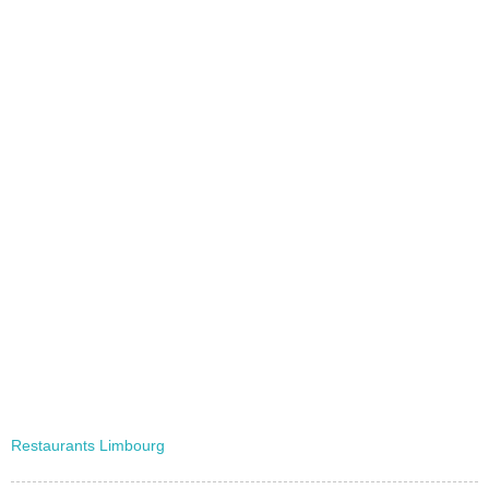
Restaurants Limbourg