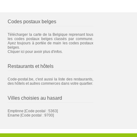
Codes postaux belges
Télécharger la carte de la Belgique reprenant tous
les codes postaux belges classés par commune.
Ayez toujours à portée de main les codes postaux
belges.
Cliquer ici pour avoir plus d'infos.
Restaurants et hôtels
Code-postal.be, c'est aussi la liste des restaurants,
des hôtels et autres commerces dans votre quartier.
Villes choisies au hasard
Emptinne
[Code postal : 5363]
Ename
[Code postal : 9700]