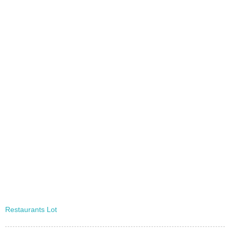
Restaurants Lot