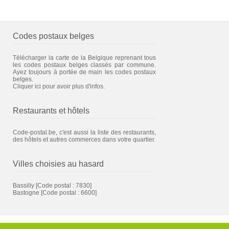
Codes postaux belges
Télécharger la carte de la Belgique reprenant tous
les codes postaux belges classés par commune.
Ayez toujours à portée de main les codes postaux
belges.
Cliquer ici pour avoir plus d'infos.
Restaurants et hôtels
Code-postal.be, c'est aussi la liste des restaurants,
des hôtels et autres commerces dans votre quartier.
Villes choisies au hasard
Bassilly
[Code postal : 7830]
Bastogne
[Code postal : 6600]