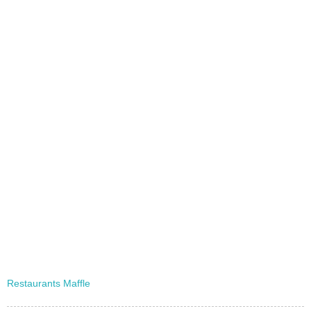
Restaurants Maffle