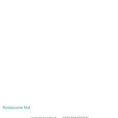
Restaurants Mal