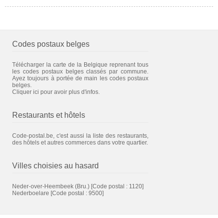
Codes postaux belges
Télécharger la carte de la Belgique reprenant tous
les codes postaux belges classés par commune.
Ayez toujours à portée de main les codes postaux
belges.
Cliquer ici pour avoir plus d'infos.
Restaurants et hôtels
Code-postal.be, c'est aussi la liste des restaurants,
des hôtels et autres commerces dans votre quartier.
Villes choisies au hasard
Neder-over-Heembeek (Bru.)
[Code postal : 1120]
Nederboelare
[Code postal : 9500]