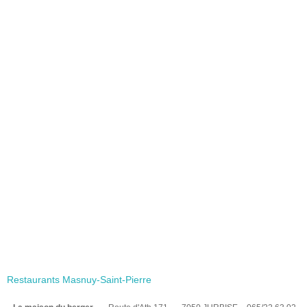
Restaurants Masnuy-Saint-Pierre