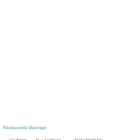
Restaurants Maurage