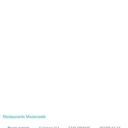
Restaurants Mazenzele