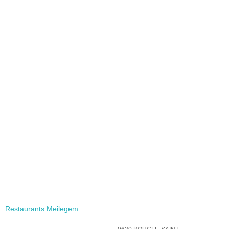
Restaurants Meilegem