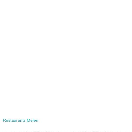
Restaurants Melen