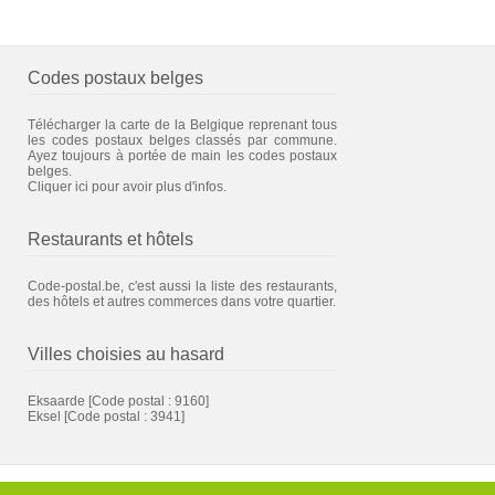
Codes postaux belges
Télécharger la carte de la Belgique reprenant tous
les codes postaux belges classés par commune.
Ayez toujours à portée de main les codes postaux
belges.
Cliquer ici pour avoir plus d'infos.
Restaurants et hôtels
Code-postal.be, c'est aussi la liste des restaurants,
des hôtels et autres commerces dans votre quartier.
Villes choisies au hasard
Eksaarde
[Code postal : 9160]
Eksel
[Code postal : 3941]