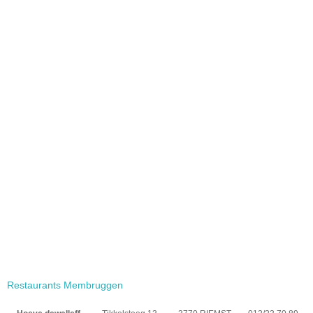
Restaurants Membruggen