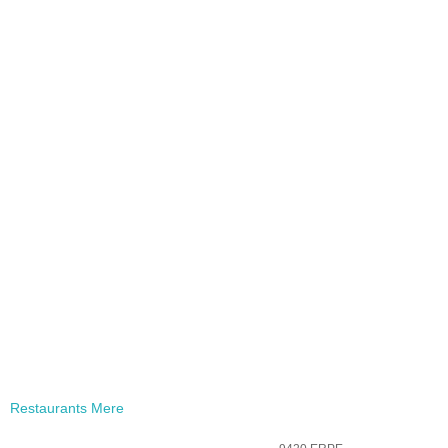
Restaurants Mere