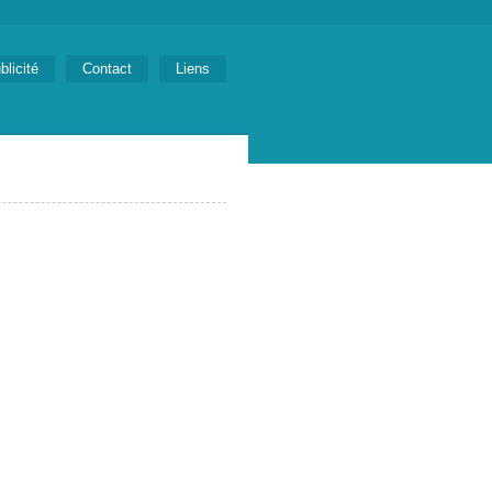
blicité
Contact
Liens