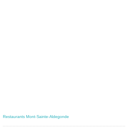
Restaurants Mont-Sainte-Aldegonde