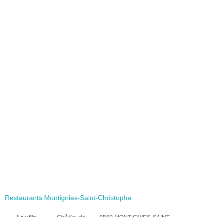
Restaurants Montignies-Saint-Christophe