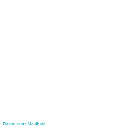
Restaurants Moulbaix