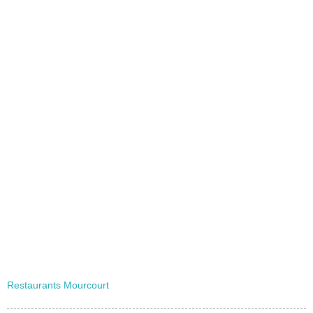
Restaurants Mourcourt