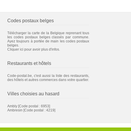
Codes postaux belges
Télécharger la carte de la Belgique reprenant tous
les codes postaux belges classés par commune.
Ayez toujours à portée de main les codes postaux
belges.
Cliquer ici pour avoir plus d'infos.
Restaurants et hôtels
Code-postal.be, c'est aussi la liste des restaurants,
des hôtels et autres commerces dans votre quartier.
Villes choisies au hasard
Ambly
[Code postal : 6953]
Ambresin
[Code postal : 4219]